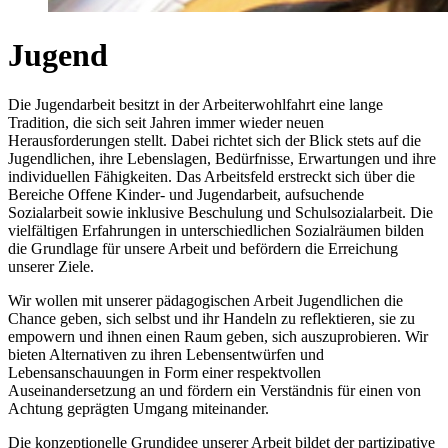
Jugend
Die Jugendarbeit besitzt in der Arbeiterwohlfahrt eine lange
Tradition, die sich seit Jahren immer wieder neuen
Herausforderungen stellt. Dabei richtet sich der Blick stets auf die
Jugendlichen, ihre Lebenslagen, Bedürfnisse, Erwartungen und ihre
individuellen Fähigkeiten. Das Arbeitsfeld erstreckt sich über die
Bereiche Offene Kinder- und Jugendarbeit, aufsuchende
Sozialarbeit sowie inklusive Beschulung und Schulsozialarbeit. Die
vielfältigen Erfahrungen in unterschiedlichen Sozialräumen bilden
die Grundlage für unsere Arbeit und befördern die Erreichung
unserer Ziele.
Wir wollen mit unserer pädagogischen Arbeit Jugendlichen die
Chance geben, sich selbst und ihr Handeln zu reflektieren, sie zu
empowern und ihnen einen Raum geben, sich auszuprobieren. Wir
bieten Alternativen zu ihren Lebensentwürfen und
Lebensanschauungen in Form einer respektvollen
Auseinandersetzung an und fördern ein Verständnis für einen von
Achtung geprägten Umgang miteinander.
Die konzeptionelle Grundidee unserer Arbeit bildet der partizipative