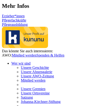
Mehr Infos
Erzieher*innen
Pflegefachkräfte
Pflegeausbildung
Das könnte Sie auch interessieren:
AWO:
Mitglied werden
Spenden & Helfen
Wer wir sind
Unsere Geschichte
Unsere Ahnengalerie
Unsere AWO-Zeitung
Mitglied werden
Unsere Gremien
Unsere Ortsvereine
Satzung
Johanna-Kirchner-Stiftung