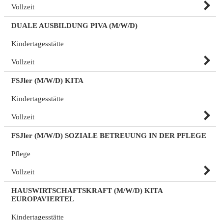
Vollzeit
DUALE AUSBILDUNG PIVA (M/W/D)
Kindertagesstätte
Vollzeit
FSJler (M/W/D) KITA
Kindertagesstätte
Vollzeit
FSJler (M/W/D) SOZIALE BETREUUNG IN DER PFLEGE
Pflege
Vollzeit
HAUSWIRTSCHAFTSKRAFT (M/W/D) KITA
EUROPAVIERTEL
Kindertagesstätte