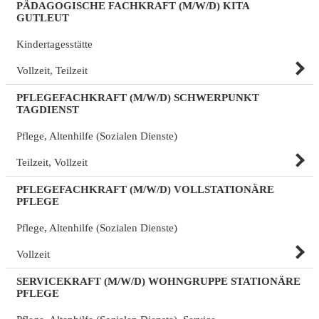
PÄDAGOGISCHE FACHKRAFT (M/W/D) KITA
GUTLEUT
Kindertagesstätte
Vollzeit, Teilzeit
PFLEGEFACHKRAFT (M/W/D) SCHWERPUNKT
TAGDIENST
Pflege, Altenhilfe (Sozialen Dienste)
Teilzeit, Vollzeit
PFLEGEFACHKRAFT (M/W/D) VOLLSTATIONÄRE
PFLEGE
Pflege, Altenhilfe (Sozialen Dienste)
Vollzeit
SERVICEKRAFT (M/W/D) WOHNGRUPPE STATIONÄRE
PFLEGE