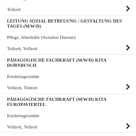
Teilzeit
LEITUNG SOZIAL BETREUUNG / GESTALTUNG DES
TAGES (M/W/D)
Pflege, Altenhilfe (Sozialen Dienste)
Teilzeit, Vollzeit
PÄDAGOGISCHE FACHKRAFT (M/W/D) KITA
DORNBUSCH
Kindertagesstätte
Vollzeit, Teilzeit
PÄDAGOGISCHE FACHKRAFT (M/W/D) KITA
EUROPAVIERTEL
Kindertagesstätte
Vollzeit, Teilzeit