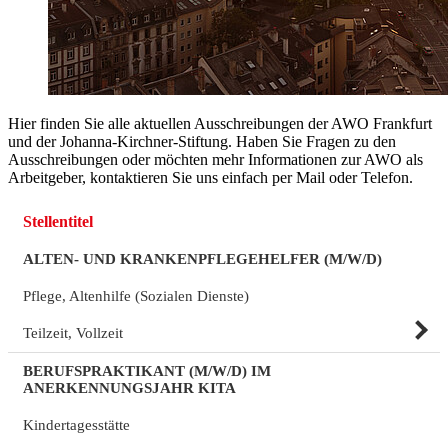
Hier finden Sie alle aktuellen Ausschreibungen der AWO Frankfurt
und der Johanna-Kirchner-Stiftung. Haben Sie Fragen zu den
Ausschreibungen oder möchten mehr Informationen zur AWO als
Arbeitgeber, kontaktieren Sie uns einfach per Mail oder Telefon.
Stellentitel
ALTEN- UND KRANKENPFLEGEHELFER (M/W/D)
Pflege, Altenhilfe (Sozialen Dienste)
Teilzeit, Vollzeit
BERUFSPRAKTIKANT (M/W/D) IM
ANERKENNUNGSJAHR KITA
Kindertagesstätte