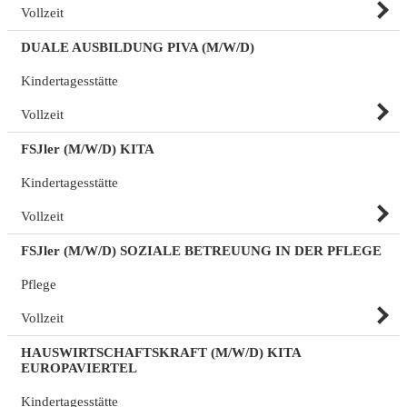
Vollzeit
DUALE AUSBILDUNG PIVA (M/W/D)
Kindertagesstätte
Vollzeit
FSJler (M/W/D) KITA
Kindertagesstätte
Vollzeit
FSJler (M/W/D) SOZIALE BETREUUNG IN DER PFLEGE
Pflege
Vollzeit
HAUSWIRTSCHAFTSKRAFT (M/W/D) KITA
EUROPAVIERTEL
Kindertagesstätte