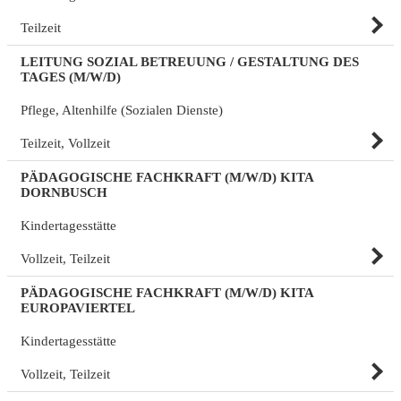
Teilzeit
LEITUNG SOZIAL BETREUUNG / GESTALTUNG DES
TAGES (M/W/D)
Pflege, Altenhilfe (Sozialen Dienste)
Teilzeit, Vollzeit
PÄDAGOGISCHE FACHKRAFT (M/W/D) KITA
DORNBUSCH
Kindertagesstätte
Vollzeit, Teilzeit
PÄDAGOGISCHE FACHKRAFT (M/W/D) KITA
EUROPAVIERTEL
Kindertagesstätte
Vollzeit, Teilzeit