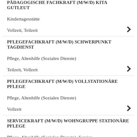
PÄDAGOGISCHE FACHKRAFT (M/W/D) KITA
GUTLEUT
Kindertagesstätte
Vollzeit, Teilzeit
PFLEGEFACHKRAFT (M/W/D) SCHWERPUNKT
TAGDIENST
Pflege, Altenhilfe (Sozialen Dienste)
Teilzeit, Vollzeit
PFLEGEFACHKRAFT (M/W/D) VOLLSTATIONÄRE
PFLEGE
Pflege, Altenhilfe (Sozialen Dienste)
Vollzeit
SERVICEKRAFT (M/W/D) WOHNGRUPPE STATIONÄRE
PFLEGE