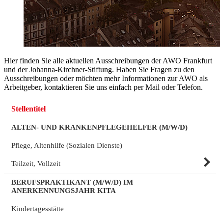
Hier finden Sie alle aktuellen Ausschreibungen der AWO Frankfurt
und der Johanna-Kirchner-Stiftung. Haben Sie Fragen zu den
Ausschreibungen oder möchten mehr Informationen zur AWO als
Arbeitgeber, kontaktieren Sie uns einfach per Mail oder Telefon.
Stellentitel
ALTEN- UND KRANKENPFLEGEHELFER (M/W/D)
Pflege, Altenhilfe (Sozialen Dienste)
Teilzeit, Vollzeit
BERUFSPRAKTIKANT (M/W/D) IM
ANERKENNUNGSJAHR KITA
Kindertagesstätte