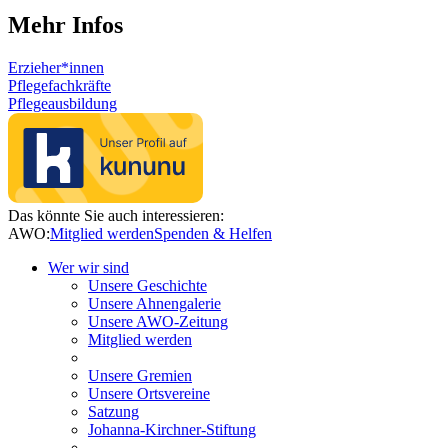
Mehr Infos
Erzieher*innen
Pflegefachkräfte
Pflegeausbildung
Das könnte Sie auch interessieren:
AWO:
Mitglied werden
Spenden & Helfen
Wer wir sind
Unsere Geschichte
Unsere Ahnengalerie
Unsere AWO-Zeitung
Mitglied werden
Unsere Gremien
Unsere Ortsvereine
Satzung
Johanna-Kirchner-Stiftung