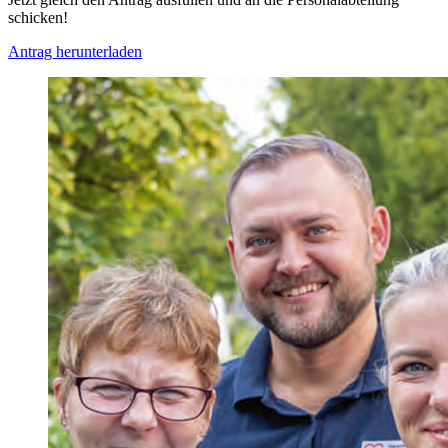
schicken!
Antrag herunterladen