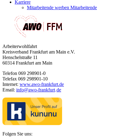
Karriere
Mitarbeitende werben Mitarbeitende
Arbeiterwohlfahrt
Kreisverband Frankfurt am Main e.V.
Henschelstraße 11
60314 Frankfurt am Main
Telefon 069 298901-0
Telefax 069 298901-10
Internet:
www.awo-frankfurt.de
Email:
info
@
awo-frankfurt
de
·
Folgen Sie uns: