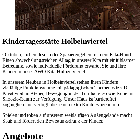
Kindertagesstätte Holbeinviertel
Ob toben, lachen, lesen oder Spazierengehen mit dem Kita-Hund.
Einen abwechslungsreichen Alltag in unserer Kita mit einfühlsamer
Betreuung, sowie individuelle Förderung erwartet Sie und Ihre
Kinder in unser AWO Kita Holbeinviertel.
In unserem Neubau in Holbeinviertel stehen Ihren Kindern
vielfältige Funktionsräume mit pädagogischen Themen wie z.B.
Kreativität im Atelier, Bewegung in der Turnhalle so wie Ruhe im
Snoozle-Raum zur Verfügung. Unser Haus ist barrierefrei
zugänglich und verfügt über einen extra Kinderwagenraum.
Spielen und toben auf unserem weitläufigen Außengelände macht
Spaß und fördert den Bewegungsdrang der Kinder.
Angebote