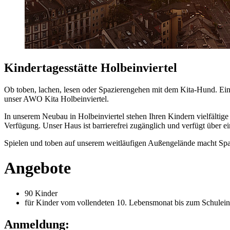
Kindertagesstätte Holbeinviertel
Ob toben, lachen, lesen oder Spazierengehen mit dem Kita-Hund. Eine
unser AWO Kita Holbeinviertel.
In unserem Neubau in Holbeinviertel stehen Ihren Kindern vielfälti
Verfügung. Unser Haus ist barrierefrei zugänglich und verfügt über
Spielen und toben auf unserem weitläufigen Außengelände macht Sp
Angebote
90 Kinder
für Kinder vom vollendeten 10. Lebensmonat bis zum Schuleint
Anmeldung: