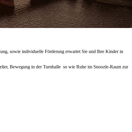
ung, sowie individuelle Förderung erwartet Sie und Ihre Kinder in
Atelier, Bewegung in der Turnhalle so wie Ruhe im Snoozle-Raum zur