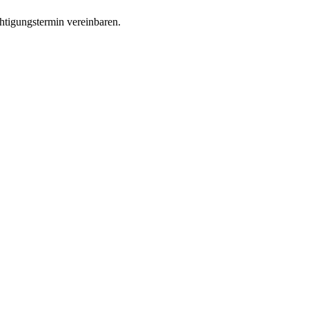
htigungstermin vereinbaren.