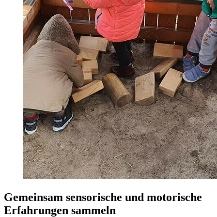
Gemeinsam sensorische und motorische
Erfahrungen sammeln