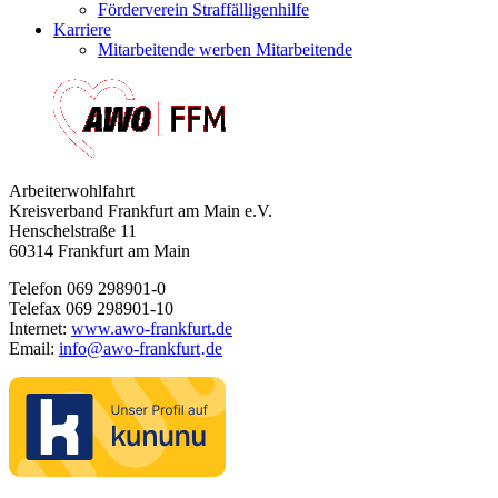
Förderverein Straffälligenhilfe
Karriere
Mitarbeitende werben Mitarbeitende
Arbeiterwohlfahrt
Kreisverband Frankfurt am Main e.V.
Henschelstraße 11
60314 Frankfurt am Main
Telefon 069 298901-0
Telefax 069 298901-10
Internet:
www.awo-frankfurt.de
Email:
info
@
awo-frankfurt
de
·