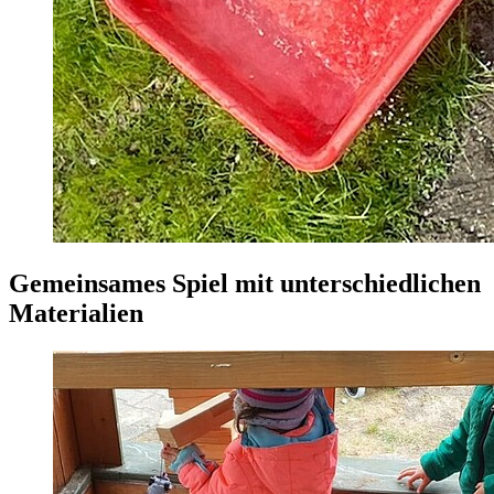
Gemeinsames Spiel mit unterschiedlichen
Materialien