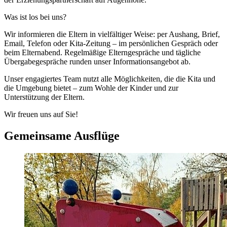
Was ist los bei uns?
Wir informieren die Eltern in vielfältiger Weise: per Aushang, Brief,
Email, Telefon oder Kita-Zeitung – im persönlichen Gespräch oder
beim Elternabend. Regelmäßige Elterngespräche und tägliche
Übergabegespräche runden unser Informationsangebot ab.
Unser engagiertes Team nutzt alle Möglichkeiten, die die Kita und
die Umgebung bietet – zum Wohle der Kinder und zur
Unterstützung der Eltern.
Wir freuen uns auf Sie!
Gemeinsame Ausflüge