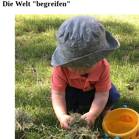
Die Welt "begreifen"