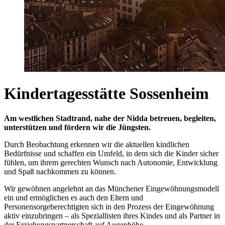
Kindertagesstätte Sossenheim
Am westlichen Stadtrand, nahe der Nidda betreuen, begleiten,
unterstützen und fördern wir die Jüngsten.
Durch Beobachtung erkennen wir die aktuellen kindlichen
Bedürfnisse und schaffen ein Umfeld, in dem sich die Kinder sicher
fühlen, um ihrem gerechten Wunsch nach Autonomie, Entwicklung
und Spaß nachkommen zu können.
Wir gewöhnen angelehnt an das Münchener Eingewöhnungsmodell
ein und ermöglichen es auch den Eltern und
Personensorgeberechtigten sich in den Prozess der Eingewöhnung
aktiv einzubringen – als Speziallisten ihres Kindes und als Partner in
der Erziehungspartnerschaft auf Augenhöhe.