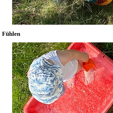
Fühlen