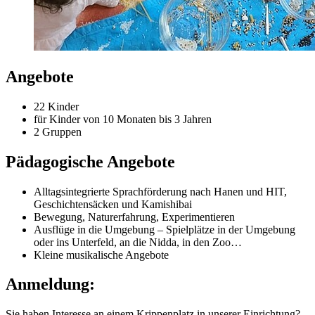
Angebote
22 Kinder
für Kinder von 10 Monaten bis 3 Jahren
2 Gruppen
Pädagogische Angebote
Alltagsintegrierte Sprachförderung nach Hanen und HIT,
Geschichtensäcken und Kamishibai
Bewegung, Naturerfahrung, Experimentieren
Ausflüge in die Umgebung – Spielplätze in der Umgebung
oder ins Unterfeld, an die Nidda, in den Zoo…
Kleine musikalische Angebote
Anmeldung:
Sie haben Interesse an einem Krippenplatz in unserer Einrichtung?