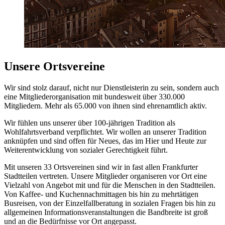
Unsere Ortsvereine
Wir sind stolz darauf, nicht nur Dienstleisterin zu sein, sondern auch
eine Mitgliederorganisation mit bundesweit über 330.000
Mitgliedern. Mehr als 65.000 von ihnen sind ehrenamtlich aktiv.
Wir fühlen uns unserer über 100-jährigen Tradition als
Wohlfahrtsverband verpflichtet. Wir wollen an unserer Tradition
anknüpfen und sind offen für Neues, das im Hier und Heute zur
Weiterentwicklung von sozialer Gerechtigkeit führt.
Mit unseren 33 Ortsvereinen sind wir in fast allen Frankfurter
Stadtteilen vertreten. Unsere Mitglieder organiseren vor Ort eine
Vielzahl von Angebot mit und für die Menschen in den Stadtteilen.
Von Kaffee- und Kuchennachmittagen bis hin zu mehrtätigen
Busreisen, von der Einzelfallberatung in sozialen Fragen bis hin zu
allgemeinen Informationsveranstaltungen die Bandbreite ist groß
und an die Bedürfnisse vor Ort angepasst.