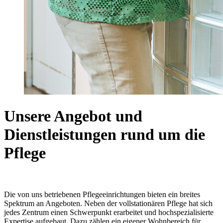
Unsere Angebot und
Dienstleistungen rund um die
Pflege
Die von uns betriebenen Pflegeeinrichtungen bieten ein breites
Spektrum an Angeboten. Neben der vollstationären Pflege hat sich
jedes Zentrum einen Schwerpunkt erarbeitet und hochspezialisierte
Expertise aufgebaut. Dazu zählen ein eigener Wohnbereich für