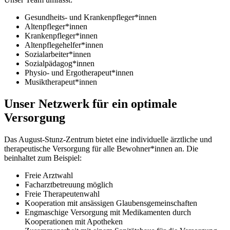
Gesundheits- und Krankenpfleger*innen
Altenpfleger*innen
Krankenpfleger*innen
Altenpflegehelfer*innen
Sozialarbeiter*innen
Sozialpädagog*innen
Physio- und Ergotherapeut*innen
Musiktherapeut*innen
Unser Netzwerk für ein optimale
Versorgung
Das August-Stunz-Zentrum bietet eine individuelle ärztliche und
therapeutische Versorgung für alle Bewohner*innen an. Die
beinhaltet zum Beispiel:
Freie Arztwahl
Facharztbetreuung möglich
Freie Therapeutenwahl
Kooperation mit ansässigen Glaubensgemeinschaften
Engmaschige Versorgung mit Medikamenten durch
Kooperationen mit Apotheken