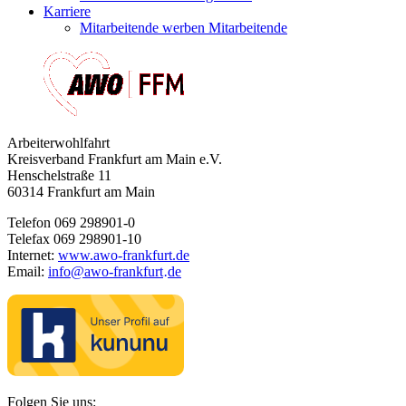
Karriere
Mitarbeitende werben Mitarbeitende
Arbeiterwohlfahrt
Kreisverband Frankfurt am Main e.V.
Henschelstraße 11
60314 Frankfurt am Main
Telefon 069 298901-0
Telefax 069 298901-10
Internet:
www.awo-frankfurt.de
Email:
info
@
awo-frankfurt
de
·
Folgen Sie uns: