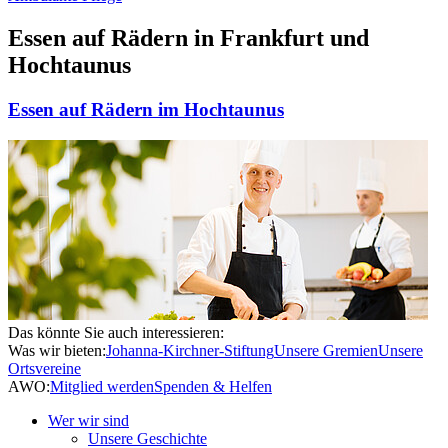
Essen auf Rädern in Frankfurt und
Hochtaunus
Essen auf Rädern im Hochtaunus
Das könnte Sie auch interessieren:
Was wir bieten:
Johanna-Kirchner-Stiftung
Unsere Gremien
Unsere
Ortsvereine
AWO:
Mitglied werden
Spenden & Helfen
Wer wir sind
Unsere Geschichte