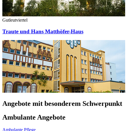
Gutleutviertel
Traute und Hans Matthöfer-Haus
Angebote mit besonderem Schwerpunkt
Ambulante Angebote
Ambulante Pflege