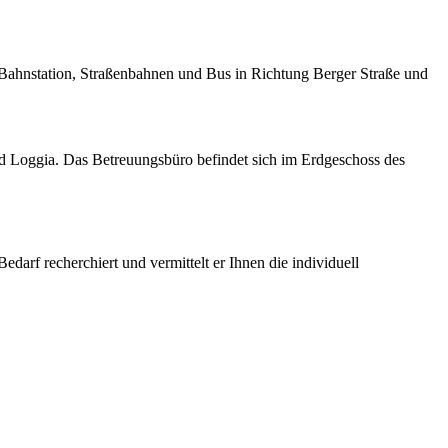
Bahnstation, Straßenbahnen und Bus in Richtung Berger Straße und
 Loggia. Das Betreuungsbüro befindet sich im Erdgeschoss des
edarf recherchiert und vermittelt er Ihnen die individuell