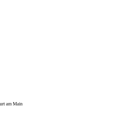
furt am Main