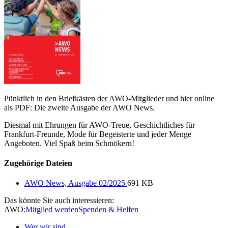
Pünktlich in den Briefkästen der AWO-Mitglieder und hier online
als PDF: Die zweite Ausgabe der AWO News.
Diesmal mit Ehrungen für AWO-Treue, Geschichtliches für
Frankfurt-Freunde, Mode für Begeisterte und jeder Menge
Angeboten. Viel Spaß beim Schmökern!
Zugehörige Dateien
AWO News, Ausgabe 02/2025
691 KB
Das könnte Sie auch interessieren:
AWO:
Mitglied werden
Spenden & Helfen
Wer wir sind