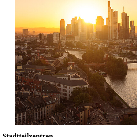
Stadtteilzentren