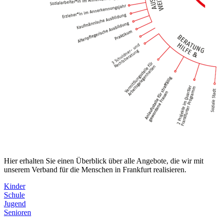
Hier erhalten Sie einen Überblick über alle Angebote, die wir mit
unserem Verband für die Menschen in Frankfurt realisieren.
Kinder
Schule
Jugend
Senioren