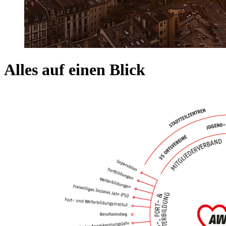
Alles auf einen Blick