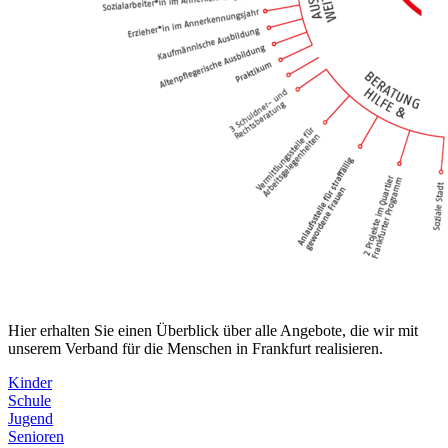
Hier erhalten Sie einen Überblick über alle Angebote, die wir mit
unserem Verband für die Menschen in Frankfurt realisieren.
Kinder
Schule
Jugend
Senioren