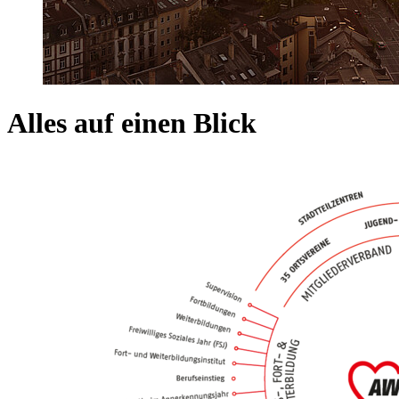
Alles auf einen Blick