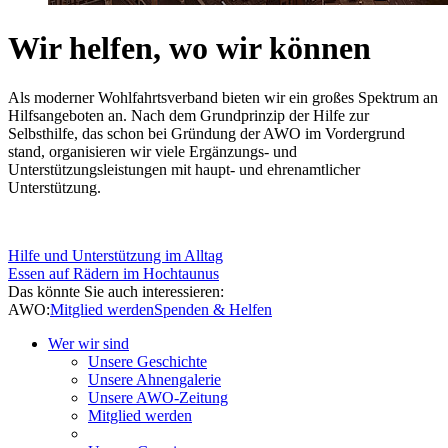
Wir helfen, wo wir können
Als moderner Wohlfahrtsverband bieten wir ein großes Spektrum an
Hilfsangeboten an. Nach dem Grundprinzip der Hilfe zur
Selbsthilfe, das schon bei Gründung der AWO im Vordergrund
stand, organisieren wir viele Ergänzungs- und
Unterstützungsleistungen mit haupt- und ehrenamtlicher
Unterstützung.
Hilfe und Unterstützung im Alltag
Essen auf Rädern im Hochtaunus
Das könnte Sie auch interessieren:
AWO:
Mitglied werden
Spenden & Helfen
Wer wir sind
Unsere Geschichte
Unsere Ahnengalerie
Unsere AWO-Zeitung
Mitglied werden