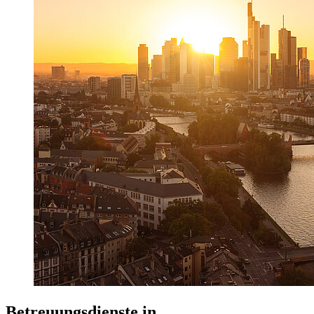
Betreuungsdienste in