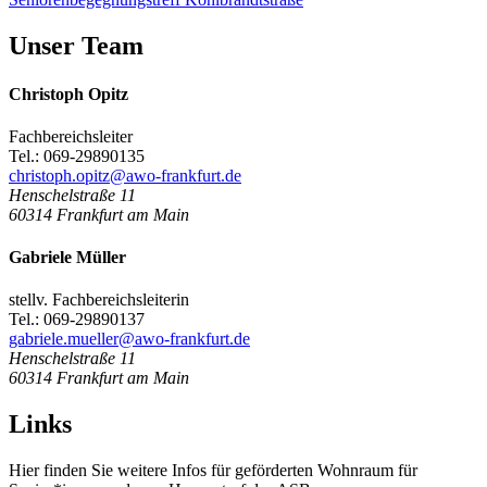
Unser Team
Christoph Opitz
Fachbereichsleiter
Tel.: 069-29890135
christoph.opitz@awo-frankfurt.de
Henschelstraße 11
60314
Frankfurt am Main
Gabriele Müller
stellv. Fachbereichsleiterin
Tel.: 069-29890137
gabriele.mueller@awo-frankfurt.de
Henschelstraße 11
60314
Frankfurt am Main
Links
Hier finden Sie weitere Infos für geförderten Wohnraum für