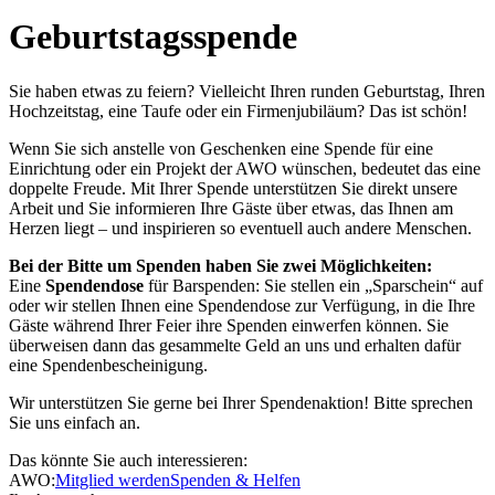
Geburtstagsspende
Sie haben etwas zu feiern? Vielleicht Ihren runden Geburtstag, Ihren
Hochzeitstag, eine Taufe oder ein Firmenjubiläum? Das ist schön!
Wenn Sie sich anstelle von Geschenken eine Spende für eine
Einrichtung oder ein Projekt der AWO wünschen, bedeutet das eine
doppelte Freude. Mit Ihrer Spende unterstützen Sie direkt unsere
Arbeit und Sie informieren Ihre Gäste über etwas, das Ihnen am
Herzen liegt – und inspirieren so eventuell auch andere Menschen.
Bei der Bitte um Spenden haben Sie zwei Möglichkeiten:
Eine
Spendendose
für Barspenden: Sie stellen ein „Sparschein“ auf
oder wir stellen Ihnen eine Spendendose zur Verfügung, in die Ihre
Gäste während Ihrer Feier ihre Spenden einwerfen können. Sie
überweisen dann das gesammelte Geld an uns und erhalten dafür
eine Spendenbescheinigung.
Wir unterstützen Sie gerne bei Ihrer Spendenaktion! Bitte sprechen
Sie uns einfach an.
Das könnte Sie auch interessieren:
AWO:
Mitglied werden
Spenden & Helfen