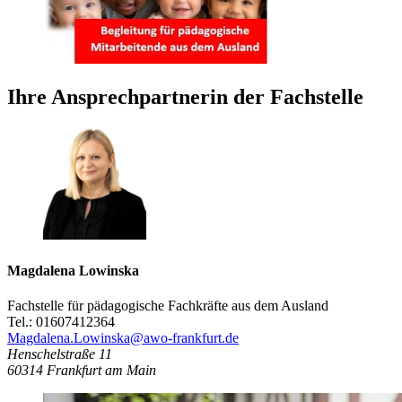
Ihre Ansprechpartnerin der Fachstelle
Magdalena Lowinska
Fachstelle für pädagogische Fachkräfte aus dem Ausland
Tel.: 01607412364
Magdalena.Lowinska@awo-frankfurt.de
Henschelstraße 11
60314
Frankfurt am Main