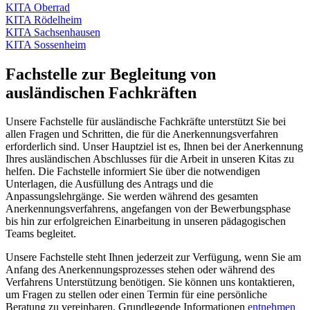
KITA Oberrad
KITA Rödelheim
KITA Sachsenhausen
KITA Sossenheim
Fachstelle zur Begleitung von
ausländischen Fachkräften
Unsere Fachstelle für ausländische Fachkräfte unterstützt Sie bei
allen Fragen und Schritten, die für die Anerkennungsverfahren
erforderlich sind. Unser Hauptziel ist es, Ihnen bei der Anerkennung
Ihres ausländischen Abschlusses für die Arbeit in unseren Kitas zu
helfen. Die Fachstelle informiert Sie über die notwendigen
Unterlagen, die Ausfüllung des Antrags und die
Anpassungslehrgänge. Sie werden während des gesamten
Anerkennungsverfahrens, angefangen von der Bewerbungsphase
bis hin zur erfolgreichen Einarbeitung in unseren pädagogischen
Teams begleitet.
Unsere Fachstelle steht Ihnen jederzeit zur Verfügung, wenn Sie am
Anfang des Anerkennungsprozesses stehen oder während des
Verfahrens Unterstützung benötigen. Sie können uns kontaktieren,
um Fragen zu stellen oder einen Termin für eine persönliche
Beratung zu vereinbaren. Grundlegende Informationen
entnehmen