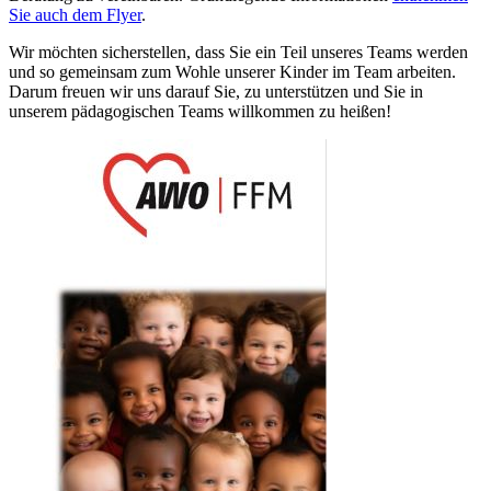
Sie auch dem Flyer
.
Wir möchten sicherstellen, dass Sie ein Teil unseres Teams werden
und so gemeinsam zum Wohle unserer Kinder im Team arbeiten.
Darum freuen wir uns darauf Sie, zu unterstützen und Sie in
unserem pädagogischen Teams willkommen zu heißen!