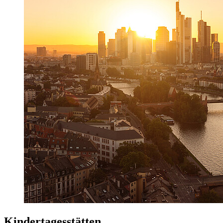
Kindertagesstätten