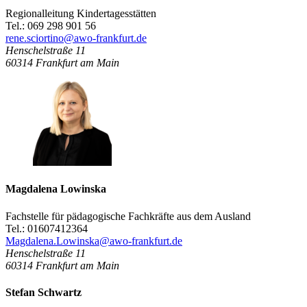
Regionalleitung Kindertagesstätten
Tel.: 069 298 901 56
rene.sciortino@awo-frankfurt.de
Henschelstraße 11
60314
Frankfurt am Main
Magdalena Lowinska
Fachstelle für pädagogische Fachkräfte aus dem Ausland
Tel.: 01607412364
Magdalena.Lowinska@awo-frankfurt.de
Henschelstraße 11
60314
Frankfurt am Main
Stefan Schwartz