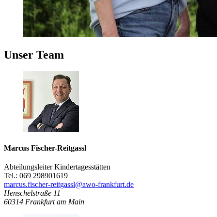
Unser Team
Marcus Fischer-Reitgassl
Abteilungsleiter Kindertagesstätten
Tel.: 069 298901619
marcus.fischer-reitgassl@awo-frankfurt.de
Henschelstraße 11
60314
Frankfurt am Main