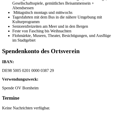
Gesellschaftsspiele, gemütliches Beisammensein +
Abendsessen
Mittagstisch montags und mittwochs
Tagesfahrten mit dem Bus in die nähere Umgebung mit
Kulturprogramm
Seniorenfreizeiten am Meer und in den Bergen
Feste von Fasching bis Weihnachten
Flohmärkte, Museen, Theater, Besichtigungen, und Ausflüge
im Stadtgebiet
Spendenkonto des Ortsverein
IBAN:
DE98 5005 0201 0000 0387 29
Verwendungszweck:
Spende OV Bornheim
Termine
Keine Nachrichten verfügbar.