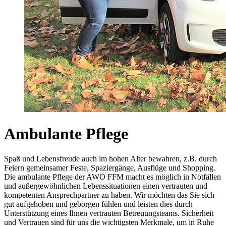
Ambulante Pflege
Spaß und Lebensfreude auch im hohen Alter bewahren, z.B. durch
Feiern gemeinsamer Feste, Spaziergänge, Ausflüge und Shopping.
Die ambulante Pflege der AWO FFM macht es möglich in Notfällen
und außergewöhnlichen Lebenssituationen einen vertrauten und
kompetenten Ansprechpartner zu haben. Wir möchten das Sie sich
gut aufgehoben und geborgen fühlen und leisten dies durch
Unterstützung eines Ihnen vertrauten Betreuungsteams. Sicherheit
und Vertrauen sind für uns die wichtigsten Merkmale, um in Ruhe