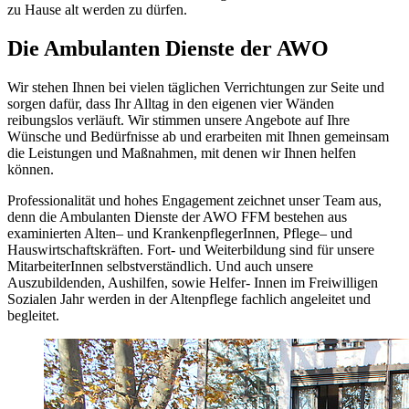
zu Hause alt werden zu dürfen.
Die Ambulanten Dienste der AWO
Wir stehen Ihnen bei vielen täglichen Verrichtungen zur Seite und
sorgen dafür, dass Ihr Alltag in den eigenen vier Wänden
reibungslos verläuft. Wir stimmen unsere Angebote auf Ihre
Wünsche und Bedürfnisse ab und erarbeiten mit Ihnen gemeinsam
die Leistungen und Maßnahmen, mit denen wir Ihnen helfen
können.
Professionalität und hohes Engagement zeichnet unser Team aus,
denn die Ambulanten Dienste der AWO FFM bestehen aus
examinierten Alten– und KrankenpflegerInnen, Pflege– und
Hauswirtschaftskräften. Fort- und Weiterbildung sind für unsere
MitarbeiterInnen selbstverständlich. Und auch unsere
Auszubildenden, Aushilfen, sowie Helfer- Innen im Freiwilligen
Sozialen Jahr werden in der Altenpflege fachlich angeleitet und
begleitet.