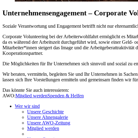
Unternehmensengagement – Corporate Vol
Soziale Verantwortung und Engagement betrifft nicht nur ehrenamtl
Corporate Volunteering bei der Arbeiterwohlfahrt ermöglicht es Mit
da es während der Arbeitszeit durchgeführt wird, sowie einer Geld- o
Mitarbeiter*innen steigert das Image und die Arbeitgeberattraktivität
Kooperationspartner.
Die Möglichkeiten für Ihr Unternehmen sich sinnvoll und sozial zu en
Wir beraten, vermitteln, begleiten Sie und Ihr Unternehmen in Sach
lassen sich Ihre Vorstellungen ermitteln und gemeinsam finden wir fü
Das könnte Sie auch interessieren:
AWO:
Mitglied werden
Spenden & Helfen
Wer wir sind
Unsere Geschichte
Unsere Ahnengalerie
Unsere AWO-Zeitung
Mitglied werden