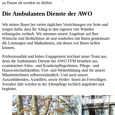
zu Hause alt werden zu dürfen.
Die Ambulanten Dienste der AWO
Wir stehen Ihnen bei vielen täglichen Verrichtungen zur Seite und
sorgen dafür, dass Ihr Alltag in den eigenen vier Wänden
reibungslos verläuft. Wir stimmen unsere Angebote auf Ihre
Wünsche und Bedürfnisse ab und erarbeiten mit Ihnen gemeinsam
die Leistungen und Maßnahmen, mit denen wir Ihnen helfen
können.
Professionalität und hohes Engagement zeichnet unser Team aus,
denn die Ambulanten Dienste der AWO FFM bestehen aus
examinierten Alten– und KrankenpflegerInnen, Pflege– und
Hauswirtschaftskräften. Fort- und Weiterbildung sind für unsere
MitarbeiterInnen selbstverständlich. Und auch unsere
Auszubildenden, Aushilfen, sowie Helfer- Innen im Freiwilligen
Sozialen Jahr werden in der Altenpflege fachlich angeleitet und
begleitet.