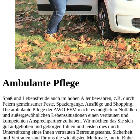
Ambulante Pflege
Spaß und Lebensfreude auch im hohen Alter bewahren, z.B. durch
Feiern gemeinsamer Feste, Spaziergänge, Ausflüge und Shopping.
Die ambulante Pflege der AWO FFM macht es möglich in Notfällen
und außergewöhnlichen Lebenssituationen einen vertrauten und
kompetenten Ansprechpartner zu haben. Wir möchten das Sie sich
gut aufgehoben und geborgen fühlen und leisten dies durch
Unterstützung eines Ihnen vertrauten Betreuungsteams. Sicherheit
und Vertrauen sind für uns die wichtigsten Merkmale, um in Ruhe