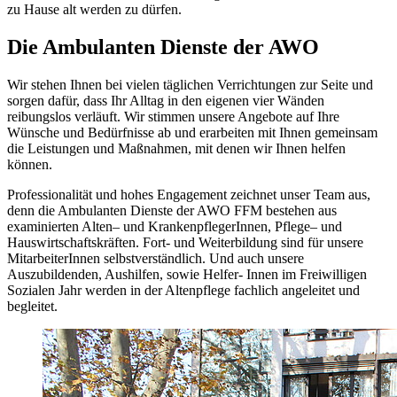
zu Hause alt werden zu dürfen.
Die Ambulanten Dienste der AWO
Wir stehen Ihnen bei vielen täglichen Verrichtungen zur Seite und
sorgen dafür, dass Ihr Alltag in den eigenen vier Wänden
reibungslos verläuft. Wir stimmen unsere Angebote auf Ihre
Wünsche und Bedürfnisse ab und erarbeiten mit Ihnen gemeinsam
die Leistungen und Maßnahmen, mit denen wir Ihnen helfen
können.
Professionalität und hohes Engagement zeichnet unser Team aus,
denn die Ambulanten Dienste der AWO FFM bestehen aus
examinierten Alten– und KrankenpflegerInnen, Pflege– und
Hauswirtschaftskräften. Fort- und Weiterbildung sind für unsere
MitarbeiterInnen selbstverständlich. Und auch unsere
Auszubildenden, Aushilfen, sowie Helfer- Innen im Freiwilligen
Sozialen Jahr werden in der Altenpflege fachlich angeleitet und
begleitet.