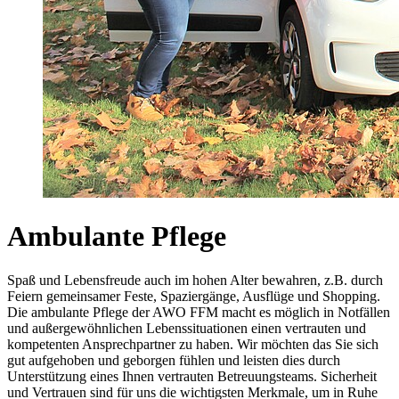
Ambulante Pflege
Spaß und Lebensfreude auch im hohen Alter bewahren, z.B. durch
Feiern gemeinsamer Feste, Spaziergänge, Ausflüge und Shopping.
Die ambulante Pflege der AWO FFM macht es möglich in Notfällen
und außergewöhnlichen Lebenssituationen einen vertrauten und
kompetenten Ansprechpartner zu haben. Wir möchten das Sie sich
gut aufgehoben und geborgen fühlen und leisten dies durch
Unterstützung eines Ihnen vertrauten Betreuungsteams. Sicherheit
und Vertrauen sind für uns die wichtigsten Merkmale, um in Ruhe