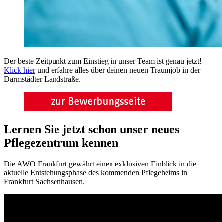
Der beste Zeitpunkt zum Einstieg in unser Team ist genau jetzt!
Klick hier
und erfahre alles über deinen neuen Traumjob in der
Darmstädter Landstraße.
Lernen Sie jetzt schon unser neues
Pflegezentrum kennen
Die AWO Frankfurt gewährt einen exklusiven Einblick in die
aktuelle Entstehungsphase des kommenden Pflegeheims in
Frankfurt Sachsenhausen.