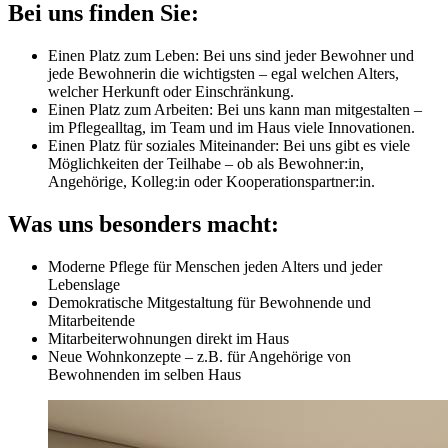
Bei uns finden Sie:
Einen Platz zum Leben: Bei uns sind jeder Bewohner und
jede Bewohnerin die wichtigsten – egal welchen Alters,
welcher Herkunft oder Einschränkung.
Einen Platz zum Arbeiten: Bei uns kann man mitgestalten –
im Pflegealltag, im Team und im Haus viele Innovationen.
Einen Platz für soziales Miteinander: Bei uns gibt es viele
Möglichkeiten der Teilhabe – ob als Bewohner:in,
Angehörige, Kolleg:in oder Kooperationspartner:in.
Was uns besonders macht:
Moderne Pflege für Menschen jeden Alters und jeder
Lebenslage
Demokratische Mitgestaltung für Bewohnende und
Mitarbeitende
Mitarbeiterwohnungen direkt im Haus
Neue Wohnkonzepte – z.B. für Angehörige von
Bewohnenden im selben Haus