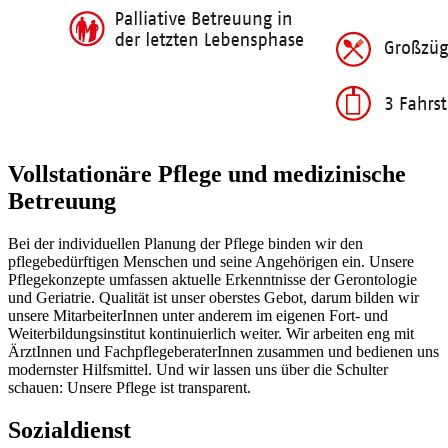
Vollstationäre Pflege und medizinische
Betreuung
Bei der individuellen Planung der Pflege binden wir den
pflegebedürftigen Menschen und seine Angehörigen ein. Unsere
Pflegekonzepte umfassen aktuelle Erkenntnisse der Gerontologie
und Geriatrie. Qualität ist unser oberstes Gebot, darum bilden wir
unsere MitarbeiterInnen unter anderem im eigenen Fort- und
Weiterbildungsinstitut kontinuierlich weiter. Wir arbeiten eng mit
ÄrztInnen und FachpflegeberaterInnen zusammen und bedienen uns
modernster Hilfsmittel. Und wir lassen uns über die Schulter
schauen: Unsere Pflege ist transparent.
Sozialdienst