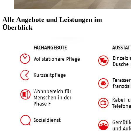
Alle Angebote und Leistungen im
Überblick