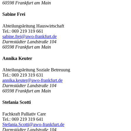
60598
Frankfurt am Main
Sabine Frei
Abteilungsleitung Hauswirtschaft
Tel.: 069 219 319 661
sabine.frei@awo-frankfurt.de
Darmstädter Landstraße 104
60598
Frankfurt am Main
Annika Keuter
Abteilungsleitung Soziale Betreuung
Tel.: 069 219 319 631
annika.keuter@awo-frankfurt.de
Darmstädter Landstraße 104
60598
Frankfurt am Main
Stefania Scotti
Fachkraft Palliativ Care
Tel.: 069 219 319 641
Stefania.Scotti@awo-frankfurt.de
Darmstädter Landstraße 104