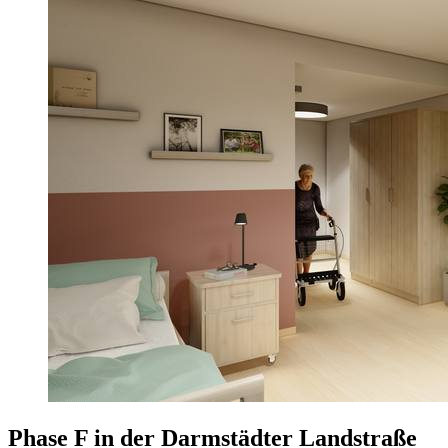
Phase F in der Darmstädter Landstraße