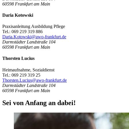
60598
Frankfurt am Main
Daria Kotowski
Praxisanleitung Ausbildung Pflege
Tel.: 069 219 319 886
Daria.Kotowski@awo-frankfurt.de
Darmstädter Landstraße 104
60598
Frankfurt am Main
Thorsten Lucius
Heimaufnahme, Sozialdienst
Tel.: 069 219 319 25
Thorsten.Lucius@awo-frankfurt.de
Darmstädter Landstraße 104
60598
Frankfurt am Main
Sei von Anfang an dabei!