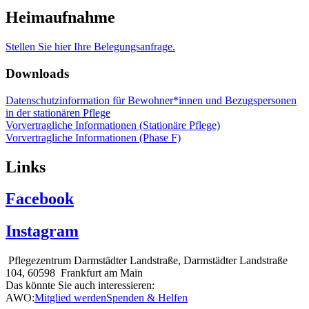
Heimaufnahme
Stellen Sie hier Ihre Belegungsanfrage.
Downloads
Datenschutzinformation für Bewohner*innen und Bezugspersonen
in der stationären Pflege
Vorvertragliche Informationen (Stationäre Pflege)
Vorvertragliche Informationen (Phase F)
Links
Facebook
Instagram
Pflegezentrum Darmstädter Landstraße, Darmstädter Landstraße
104, 60598 Frankfurt am Main
Das könnte Sie auch interessieren:
AWO:
Mitglied werden
Spenden & Helfen