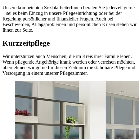
Unsere kompetenten SozialarbeiterInnen beraten Sie jederzeit gerne
– sei es beim Einzug in unsere Pflegeeinrichtung oder bei der
Regelung persönlicher und finanzieller Fragen. Auch bei
Beschwerden, Alltagsproblemen und persönlichen Krisen stehen wir
Ihnen zur Seite.
Kurzzeitpflege
Wir unterstützen auch Menschen, die im Kreis ihrer Familie leben.
Wenn pflegende Angehörige krank werden oder verreisen möchten,
übernehmen wir gerne für diesen Zeitraum die stationäre Pflege und
Versorgung in einem unserer Pflegezimmer.