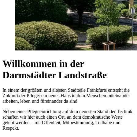
Willkommen in der
Darmstädter Landstraße
In einem der größten und ältesten Stadtteile Frankfurts entsteht die
Zukunft der Pflege: ein neues Haus in dem Menschen miteinander
arbeiten, leben und füreinander da sind.
Neben einer Pflegeeinrichtung auf dem neuesten Stand der Technik
schaffen wir hier auch einen Ort, an dem demokratische Werte
gelebt werden – mit Offenheit, Mitbestimmung, Teilhabe und
Respekt.