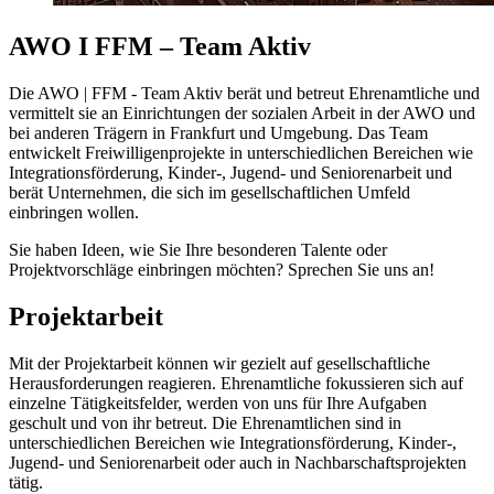
AWO I FFM – Team Aktiv
Die AWO | FFM - Team Aktiv berät und betreut Ehrenamtliche und
vermittelt sie an Einrichtungen der sozialen Arbeit in der AWO und
bei anderen Trägern in Frankfurt und Umgebung. Das Team
entwickelt Freiwilligenprojekte in unterschiedlichen Bereichen wie
Integrationsförderung, Kinder-, Jugend- und Seniorenarbeit und
berät Unternehmen, die sich im gesellschaftlichen Umfeld
einbringen wollen.
Sie haben Ideen, wie Sie Ihre besonderen Talente oder
Projektvorschläge einbringen möchten? Sprechen Sie uns an!
Projektarbeit
Mit der Projektarbeit können wir gezielt auf gesellschaftliche
Herausforderungen reagieren. Ehrenamtliche fokussieren sich auf
einzelne Tätigkeitsfelder, werden von uns für Ihre Aufgaben
geschult und von ihr betreut. Die Ehrenamtlichen sind in
unterschiedlichen Bereichen wie Integrationsförderung, Kinder-,
Jugend- und Seniorenarbeit oder auch in Nachbarschaftsprojekten
tätig.