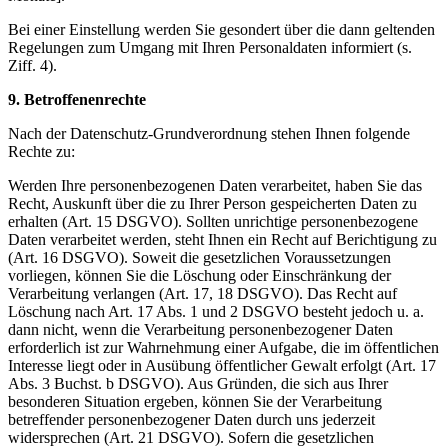
Bei einer Einstellung werden Sie gesondert über die dann geltenden
Regelungen zum Umgang mit Ihren Personaldaten informiert (s.
Ziff. 4).
9. Betroffenenrechte
Nach der Datenschutz-Grundverordnung stehen Ihnen folgende
Rechte zu:
Werden Ihre personenbezogenen Daten verarbeitet, haben Sie das
Recht, Auskunft über die zu Ihrer Person gespeicherten Daten zu
erhalten (Art. 15 DSGVO). Sollten unrichtige personenbezogene
Daten verarbeitet werden, steht Ihnen ein Recht auf Berichtigung zu
(Art. 16 DSGVO). Soweit die gesetzlichen Voraussetzungen
vorliegen, können Sie die Löschung oder Einschränkung der
Verarbeitung verlangen (Art. 17, 18 DSGVO). Das Recht auf
Löschung nach Art. 17 Abs. 1 und 2 DSGVO besteht jedoch u. a.
dann nicht, wenn die Verarbeitung personenbezogener Daten
erforderlich ist zur Wahrnehmung einer Aufgabe, die im öffentlichen
Interesse liegt oder in Ausübung öffentlicher Gewalt erfolgt (Art. 17
Abs. 3 Buchst. b DSGVO). Aus Gründen, die sich aus Ihrer
besonderen Situation ergeben, können Sie der Verarbeitung
betreffender personenbezogener Daten durch uns jederzeit
widersprechen (Art. 21 DSGVO). Sofern die gesetzlichen