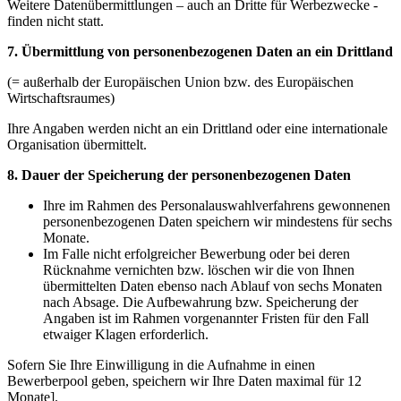
Weitere Datenübermittlungen – auch an Dritte für Werbezwecke -
finden nicht statt.
7. Übermittlung von personenbezogenen Daten an ein Drittland
(= außerhalb der Europäischen Union bzw. des Europäischen
Wirtschaftsraumes)
Ihre Angaben werden nicht an ein Drittland oder eine internationale
Organisation übermittelt.
8. Dauer der Speicherung der personenbezogenen Daten
Ihre im Rahmen des Personalauswahlverfahrens gewonnenen
personenbezogenen Daten speichern wir mindestens für sechs
Monate.
Im Falle nicht erfolgreicher Bewerbung oder bei deren
Rücknahme vernichten bzw. löschen wir die von Ihnen
übermittelten Daten ebenso nach Ablauf von sechs Monaten
nach Absage. Die Aufbewahrung bzw. Speicherung der
Angaben ist im Rahmen vorgenannter Fristen für den Fall
etwaiger Klagen erforderlich.
Sofern Sie Ihre Einwilligung in die Aufnahme in einen
Bewerberpool geben, speichern wir Ihre Daten maximal für 12
Monate].