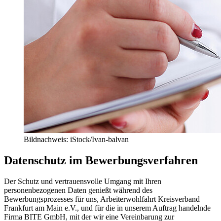
Bildnachweis: iStock/Ivan-balvan
Datenschutz im Bewerbungsverfahren
Der Schutz und vertrauensvolle Umgang mit Ihren
personenbezogenen Daten genießt während des
Bewerbungsprozesses für uns, Arbeiterwohlfahrt Kreisverband
Frankfurt am Main e.V., und für die in unserem Auftrag handelnde
Firma BITE GmbH, mit der wir eine Vereinbarung zur