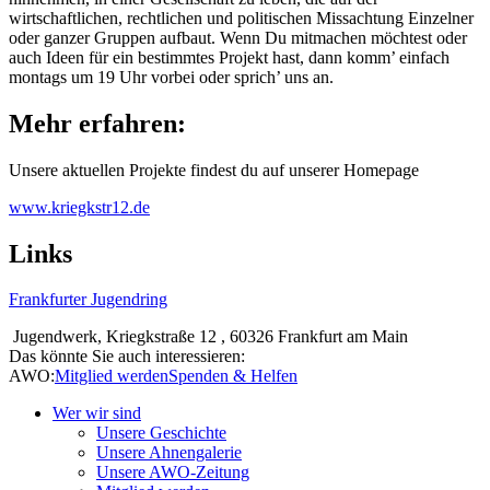
wirtschaftlichen, rechtlichen und politischen Missachtung Einzelner
oder ganzer Gruppen aufbaut. Wenn Du mitmachen möchtest oder
auch Ideen für ein bestimmtes Projekt hast, dann komm’ einfach
montags um 19 Uhr vorbei oder sprich’ uns an.
Mehr erfahren:
Unsere aktuellen Projekte findest du auf unserer Homepage
www.kriegkstr12.de
Links
Frankfurter Jugendring
Jugendwerk, Kriegkstraße 12 , 60326 Frankfurt am Main
Das könnte Sie auch interessieren:
AWO:
Mitglied werden
Spenden & Helfen
Wer wir sind
Unsere Geschichte
Unsere Ahnengalerie
Unsere AWO-Zeitung