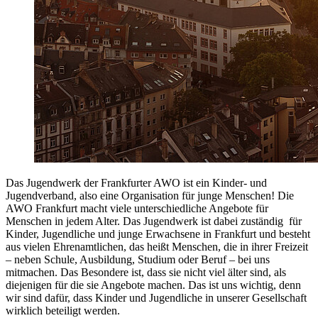
Das Jugendwerk der Frankfurter AWO ist ein Kinder- und
Jugendverband, also eine Organisation für junge Menschen! Die
AWO Frankfurt macht viele unterschiedliche Angebote für
Menschen in jedem Alter. Das Jugendwerk ist dabei zuständig für
Kinder, Jugendliche und junge Erwachsene in Frankfurt und besteht
aus vielen Ehrenamtlichen, das heißt Menschen, die in ihrer Freizeit
– neben Schule, Ausbildung, Studium oder Beruf – bei uns
mitmachen. Das Besondere ist, dass sie nicht viel älter sind, als
diejenigen für die sie Angebote machen. Das ist uns wichtig, denn
wir sind dafür, dass Kinder und Jugendliche in unserer Gesellschaft
wirklich beteiligt werden.