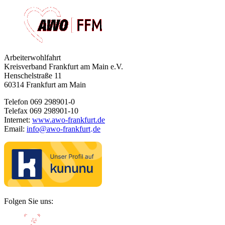
Arbeiterwohlfahrt
Kreisverband Frankfurt am Main e.V.
Henschelstraße 11
60314 Frankfurt am Main
Telefon 069 298901-0
Telefax 069 298901-10
Internet:
www.awo-frankfurt.de
Email:
info
@
awo-frankfurt
de
·
Folgen Sie uns: