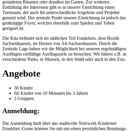
gestalteten Räumen oder draußen im Garten. Zur weiteren
Entfaltung der Interessen gibt es in unserer Einrichtung einen
Turnraum, der auch für unterschiedliche Angebote und Projekte
genutzt wird. Der zentrale Punkt unserer Einrichtung ist jedoch das
großzügige Foyer, welches ebenfalls zum Spielen und Toben
geeignet ist.
Die Kita befindet sich im südlichen Teil Frankfurts, dem Bezirk
Sachsenhausen, im Herzen von Alt-Sachsenhausen. Durch die
Zentrale Lage haben wir die Möglichkeit bei unseren regelmäßigen
Ausflügen vielfältige Ausflugsziele zu besuchen. Wir fahren z.B. in
verschiedene Parks, in Museen, in den Wald oder auch in den Zoo.
Angebote
30 Kinder
für Kinder von 10 Monaten bis 3 Jahren
3 Gruppen
Anmeldung:
Die Anmeldung läuft über das stadtweite Netzwerk Kindernet
Frankfurt. Gerne können Sie mit uns einen persönlichen Beratungs-