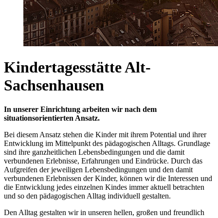
Kindertagesstätte Alt-
Sachsenhausen
In unserer Einrichtung arbeiten wir nach dem
situationsorientierten Ansatz.
Bei diesem Ansatz stehen die Kinder mit ihrem Potential und ihrer
Entwicklung im Mittelpunkt des pädagogischen Alltags. Grundlage
sind ihre ganzheitlichen Lebensbedingungen und die damit
verbundenen Erlebnisse, Erfahrungen und Eindrücke. Durch das
Aufgreifen der jeweiligen Lebensbedingungen und den damit
verbundenen Erlebnissen der Kinder, können wir die Interessen und
die Entwicklung jedes einzelnen Kindes immer aktuell betrachten
und so den pädagogischen Alltag individuell gestalten.
Den Alltag gestalten wir in unseren hellen, großen und freundlich