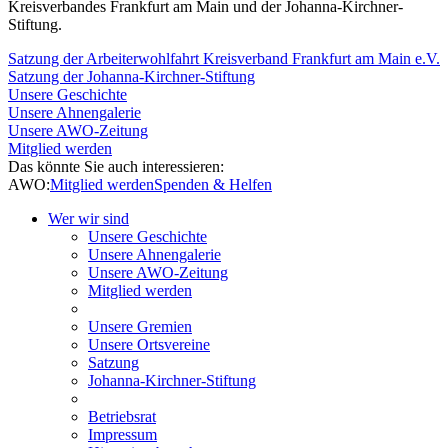
Kreisverbandes Frankfurt am Main und der Johanna-Kirchner-
Stiftung.
Satzung der Arbeiterwohlfahrt Kreisverband Frankfurt am Main e.V.
Satzung der Johanna-Kirchner-Stiftung
Unsere Geschichte
Unsere Ahnengalerie
Unsere AWO-Zeitung
Mitglied werden
Das könnte Sie auch interessieren:
AWO:
Mitglied werden
Spenden & Helfen
Wer wir sind
Unsere Geschichte
Unsere Ahnengalerie
Unsere AWO-Zeitung
Mitglied werden
Unsere Gremien
Unsere Ortsvereine
Satzung
Johanna-Kirchner-Stiftung
Betriebsrat
Impressum