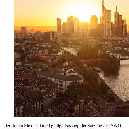
Hier finden Sie die aktuell gültige Fassung der Satzung des AWO