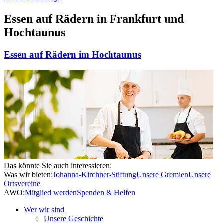
Essen auf Rädern in Frankfurt und
Hochtaunus
Essen auf Rädern im Hochtaunus
Das könnte Sie auch interessieren:
Was wir bieten:
Johanna-Kirchner-Stiftung
Unsere Gremien
Unsere
Ortsvereine
AWO:
Mitglied werden
Spenden & Helfen
Wer wir sind
Unsere Geschichte