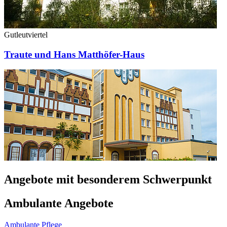
Gutleutviertel
Traute und Hans Matthöfer-Haus
Angebote mit besonderem Schwerpunkt
Ambulante Angebote
Ambulante Pflege