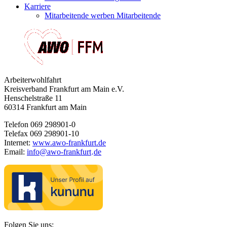
Karriere
Mitarbeitende werben Mitarbeitende
Arbeiterwohlfahrt
Kreisverband Frankfurt am Main e.V.
Henschelstraße 11
60314 Frankfurt am Main
Telefon 069 298901-0
Telefax 069 298901-10
Internet:
www.awo-frankfurt.de
Email:
info
@
awo-frankfurt
de
·
Folgen Sie uns: