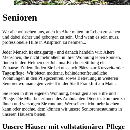
Senioren
Wir alle wünschen uns, auch im Alter mitten im Leben zu stehen
und dabei sicher und geborgen zu sein. Und wenn es sein muss,
professionelle Hilfe in Anspruch zu nehmen...
Jeder Mensch ist einzigartig - und danach handeln wir: Ältere
Menschen, die nicht mehr allein in ihrer Wohnung leben können,
finden in den Heimen der Johanna-Kirchner-Stiftung ein
Zuhause. Zudem finden Sie bei uns auch Plätze zur Kurzzeit- oder
Tagespflege. Wir bieten moderne, behindertenfreundliche
Wohnungen in den Pflegezentren, sowie Betreuung in weiteren
Seniorenwohnanlagen verteilt in der Stadt Frankfurt am Main.
Sie leben in ihrer eigenen Wohnung, benötigen aber Hilfe und
Pflege: Die MitarbeiterInnen des Ambulanten Dienstes kommen zu
Ihnen und versorgen Sie rundum. Wer selber nicht mehr kochen
kann oder möchte, dem können wir unsere Seniorenrestaurants in
unseren Häusern bieten.
Unsere Häuser mit vollstationärer Pflege