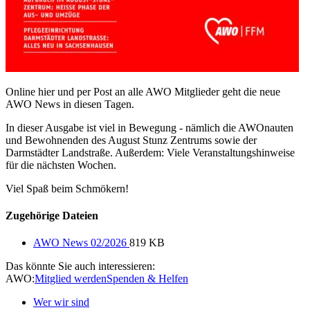
Online hier und per Post an alle AWO Mitglieder geht die neue
AWO News in diesen Tagen.
In dieser Ausgabe ist viel in Bewegung - nämlich die AWOnauten
und Bewohnenden des August Stunz Zentrums sowie der
Darmstädter Landstraße. Außerdem: Viele Veranstaltungshinweise
für die nächsten Wochen.
Viel Spaß beim Schmökern!
Zugehörige Dateien
AWO News 02/2026
819 KB
Das könnte Sie auch interessieren:
AWO:
Mitglied werden
Spenden & Helfen
Wer wir sind