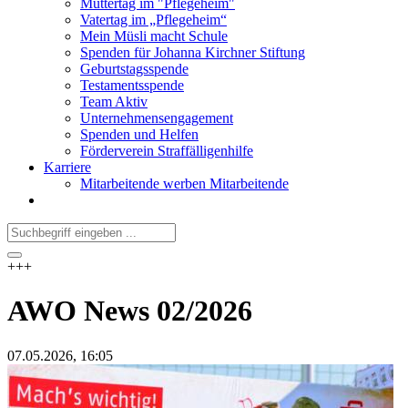
Muttertag im "Pflegeheim"
Vatertag im „Pflegeheim“
Mein Müsli macht Schule
Spenden für Johanna Kirchner Stiftung
Geburtstagsspende
Testamentsspende
Team Aktiv
Unternehmensengagement
Spenden und Helfen
Förderverein Straffälligenhilfe
Karriere
Mitarbeitende werben Mitarbeitende
+++
AWO News 02/2026
07.05.2026
, 16:05