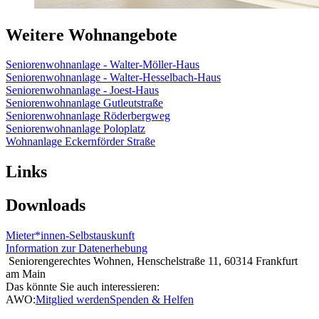
Weitere Wohnangebote
Seniorenwohnanlage - Walter-Möller-Haus
Seniorenwohnanlage - Walter-Hesselbach-Haus
Seniorenwohnanlage - Joest-Haus
Seniorenwohnanlage Gutleutstraße
Seniorenwohnanlage Röderbergweg
Seniorenwohnanlage Poloplatz
Wohnanlage Eckernförder Straße
Links
Downloads
Mieter*innen-Selbstauskunft
Information zur Datenerhebung
Seniorengerechtes Wohnen, Henschelstraße 11, 60314 Frankfurt
am Main
Das könnte Sie auch interessieren:
AWO:
Mitglied werden
Spenden & Helfen