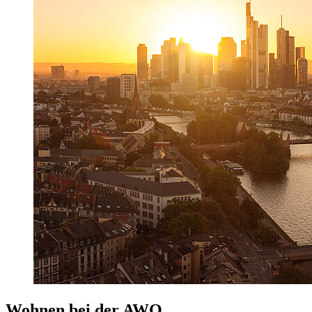
Wohnen bei der AWO