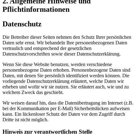
2. Allgemeine Hinweise und
Pflichtinformationen
Datenschutz
Die Betreiber dieser Seiten nehmen den Schutz Ihrer persönlichen
Daten sehr ernst. Wir behandeln Ihre personenbezogenen Daten
vertraulich und entsprechend der gesetzlichen
Datenschutzvorschriften sowie dieser Datenschutzerklärung.
Wenn Sie diese Website benutzen, werden verschiedene
personenbezogene Daten erhoben. Personenbezogene Daten sind
Daten, mit denen Sie persönlich identifiziert werden können. Die
vorliegende Datenschutzerklärung erläutert, welche Daten wir
erheben und wofür wir sie nutzen. Sie erläutert auch, wie und zu
welchem Zweck das geschieht.
Wir weisen darauf hin, dass die Datenübertragung im Internet (z.B.
bei der Kommunikation per E-Mail) Sicherheitslücken aufweisen
kann. Ein lückenloser Schutz der Daten vor dem Zugriff durch
Dritte ist nicht möglich.
Hinweis zur verantwortlichen Stelle