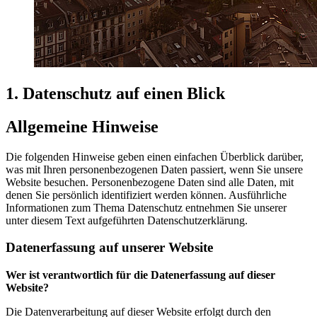
1. Datenschutz auf einen Blick
Allgemeine Hinweise
Die folgenden Hinweise geben einen einfachen Überblick darüber,
was mit Ihren personenbezogenen Daten passiert, wenn Sie unsere
Website besuchen. Personenbezogene Daten sind alle Daten, mit
denen Sie persönlich identifiziert werden können. Ausführliche
Informationen zum Thema Datenschutz entnehmen Sie unserer
unter diesem Text aufgeführten Datenschutzerklärung.
Datenerfassung auf unserer Website
Wer ist verantwortlich für die Datenerfassung auf dieser
Website?
Die Datenverarbeitung auf dieser Website erfolgt durch den