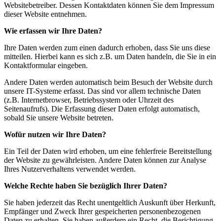
Websitebetreiber. Dessen Kontaktdaten können Sie dem Impressum
dieser Website entnehmen.
Wie erfassen wir Ihre Daten?
Ihre Daten werden zum einen dadurch erhoben, dass Sie uns diese
mitteilen. Hierbei kann es sich z.B. um Daten handeln, die Sie in ein
Kontaktformular eingeben.
Andere Daten werden automatisch beim Besuch der Website durch
unsere IT-Systeme erfasst. Das sind vor allem technische Daten
(z.B. Internetbrowser, Betriebssystem oder Uhrzeit des
Seitenaufrufs). Die Erfassung dieser Daten erfolgt automatisch,
sobald Sie unsere Website betreten.
Wofür nutzen wir Ihre Daten?
Ein Teil der Daten wird erhoben, um eine fehlerfreie Bereitstellung
der Website zu gewährleisten. Andere Daten können zur Analyse
Ihres Nutzerverhaltens verwendet werden.
Welche Rechte haben Sie bezüglich Ihrer Daten?
Sie haben jederzeit das Recht unentgeltlich Auskunft über Herkunft,
Empfänger und Zweck Ihrer gespeicherten personenbezogenen
Daten zu erhalten. Sie haben außerdem ein Recht, die Berichtigung,