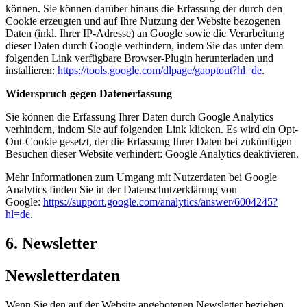
können. Sie können darüber hinaus die Erfassung der durch den
Cookie erzeugten und auf Ihre Nutzung der Website bezogenen
Daten (inkl. Ihrer IP-Adresse) an Google sowie die Verarbeitung
dieser Daten durch Google verhindern, indem Sie das unter dem
folgenden Link verfügbare Browser-Plugin herunterladen und
installieren:
https://tools.google.com/dlpage/gaoptout?hl=de
.
Widerspruch gegen Datenerfassung
Sie können die Erfassung Ihrer Daten durch Google Analytics
verhindern, indem Sie auf folgenden Link klicken. Es wird ein Opt-
Out-Cookie gesetzt, der die Erfassung Ihrer Daten bei zukünftigen
Besuchen dieser Website verhindert: Google Analytics deaktivieren.
Mehr Informationen zum Umgang mit Nutzerdaten bei Google
Analytics finden Sie in der Datenschutzerklärung von
Google:
https://support.google.com/analytics/answer/6004245?
hl=de
.
6. Newsletter
Newsletterdaten
Wenn Sie den auf der Website angebotenen Newsletter beziehen