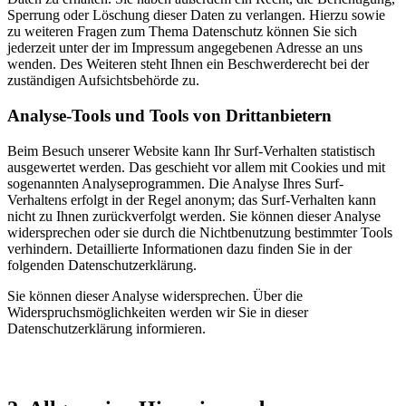
Sperrung oder Löschung dieser Daten zu verlangen. Hierzu sowie
zu weiteren Fragen zum Thema Datenschutz können Sie sich
jederzeit unter der im Impressum angegebenen Adresse an uns
wenden. Des Weiteren steht Ihnen ein Beschwerderecht bei der
zuständigen Aufsichtsbehörde zu.
Analyse-Tools und Tools von Drittanbietern
Beim Besuch unserer Website kann Ihr Surf-Verhalten statistisch
ausgewertet werden. Das geschieht vor allem mit Cookies und mit
sogenannten Analyseprogrammen. Die Analyse Ihres Surf-
Verhaltens erfolgt in der Regel anonym; das Surf-Verhalten kann
nicht zu Ihnen zurückverfolgt werden. Sie können dieser Analyse
widersprechen oder sie durch die Nichtbenutzung bestimmter Tools
verhindern. Detaillierte Informationen dazu finden Sie in der
folgenden Datenschutzerklärung.
Sie können dieser Analyse widersprechen. Über die
Widerspruchsmöglichkeiten werden wir Sie in dieser
Datenschutzerklärung informieren.