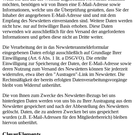
möchten, benötigen wir von Ihnen eine E-Mail-Adresse sowie
Informationen, welche uns die Überprüfung gestatten, dass Sie der
Inhaber der angegebenen E-Mail-Adresse sind und mit dem
Empfang des Newsletters einverstanden sind. Weitere Daten werden
nicht bzw. nur auf freiwilliger Basis erhoben. Diese Daten
verwenden wir ausschließlich für den Versand der angeforderten
Informationen und geben diese nicht an Dritte weiter.
Die Verarbeitung der in das Newsletteranmeldeformular
eingegebenen Daten erfolgt ausschließlich auf Grundlage Ihrer
Einwilligung (Art. 6 Abs. 1 lit. a DSGVO). Die erteilte
Einwilligung zur Speicherung der Daten, der E-Mail-Adresse sowie
deren Nutzung zum Versand des Newsletters können Sie jederzeit
widerrufen, etwa über den "Austragen"-Link im Newsletter. Die
Rechtmäßigkeit der bereits erfolgten Datenverarbeitungsvorgänge
bleibt vom Widerruf unberührt.
Die von Ihnen zum Zwecke des Newsletter-Bezugs bei uns
hinterlegten Daten werden von uns bis zu Ihrer Austragung aus dem
Newsletter gespeichert und nach der Abbestellung des Newsletters
gelöscht. Daten, die zu anderen Zwecken bei uns gespeichert
wurden (z.B. E-Mail-Adressen für den Mitgliederbereich) bleiben
hiervon unberührt.
CleverElements