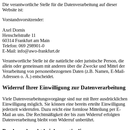
Die verantwortliche Stelle für die Datenverarbeitung auf dieser
Website ist:
Vorstandsvorsitzender:
Axel Dornis
Henschelstraße 11
60314 Frankfurt am Main
Telefon: 069 298901-0
E-Mail: info@awo-frankfurt.de
Verantwortliche Stelle ist die natürliche oder juristische Person, die
allein oder gemeinsam mit anderen über die Zwecke und Mittel der
Verarbeitung von personenbezogenen Daten (z.B. Namen, E-Mail-
Adressen o. Ä.) entscheidet.
Widerruf Ihrer Einwilligung zur Datenverarbeitung
Viele Datenverarbeitungsvorgänge sind nur mit Ihrer ausdrücklichen
Einwilligung möglich. Sie können eine bereits erteilte Einwilligung
jederzeit widerrufen. Dazu reicht eine formlose Mitteilung per E-
Mail an uns. Die Rechtmäßigkeit der bis zum Widerruf erfolgten
Datenverarbeitung bleibt vom Widerruf unberührt.