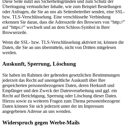
Diese Seite nutzt aus Sicherheitsgründen und zum Schutz der
Übertragung vertraulicher Inhalte, wie zum Beispiel Bestellungen
oder Anfragen, die Sie an uns als Seitenbetreiber senden, eine SSL-
bzw. TLS-Verschlüsselung. Eine verschlüsselte Verbindung
erkennen Sie daran, dass die Adresszeile des Browsers von “http://”
auf “https://” wechselt und an dem Schloss-Symbol in Ihrer
Browserzeile.
Wenn die SSL- bzw. TLS-Verschlüsselung aktiviert ist, können die
Daten, die Sie an uns übermitteln, nicht von Dritten mitgelesen
werden.
Auskunft, Sperrung, Löschung
Sie haben im Rahmen der geltenden gesetzlichen Bestimmungen
jederzeit das Recht auf unentgeltliche Auskunft über Ihre
gespeicherten personenbezogenen Daten, deren Herkunft und
Empfänger und den Zweck der Datenverarbeitung und ggf. ein
Recht auf Berichtigung, Sperrung oder Löschung dieser Daten.
Hierzu sowie zu weiteren Fragen zum Thema personenbezogene
Daten können Sie sich jederzeit unter der im Impressum
angegebenen Adresse an uns wenden.
Widerspruch gegen Werbe-Mails