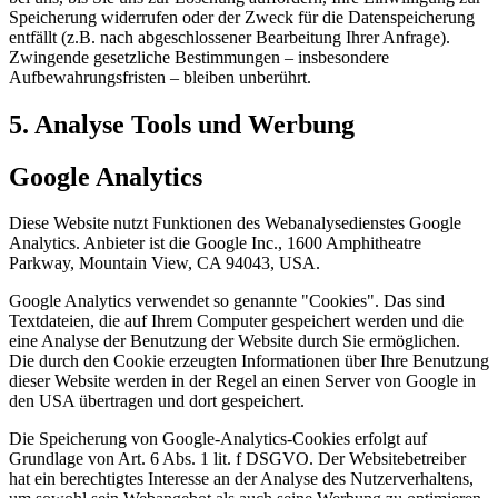
Speicherung widerrufen oder der Zweck für die Datenspeicherung
entfällt (z.B. nach abgeschlossener Bearbeitung Ihrer Anfrage).
Zwingende gesetzliche Bestimmungen – insbesondere
Aufbewahrungsfristen – bleiben unberührt.
5. Analyse Tools und Werbung
Google Analytics
Diese Website nutzt Funktionen des Webanalysedienstes Google
Analytics. Anbieter ist die Google Inc., 1600 Amphitheatre
Parkway, Mountain View, CA 94043, USA.
Google Analytics verwendet so genannte "Cookies". Das sind
Textdateien, die auf Ihrem Computer gespeichert werden und die
eine Analyse der Benutzung der Website durch Sie ermöglichen.
Die durch den Cookie erzeugten Informationen über Ihre Benutzung
dieser Website werden in der Regel an einen Server von Google in
den USA übertragen und dort gespeichert.
Die Speicherung von Google-Analytics-Cookies erfolgt auf
Grundlage von Art. 6 Abs. 1 lit. f DSGVO. Der Websitebetreiber
hat ein berechtigtes Interesse an der Analyse des Nutzerverhaltens,