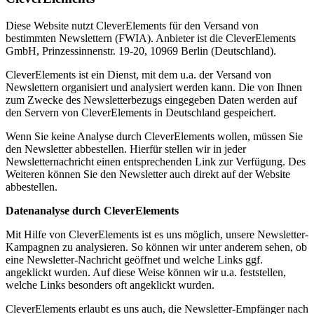
Diese Website nutzt CleverElements für den Versand von
bestimmten Newslettern (FWIA). Anbieter ist die CleverElements
GmbH, Prinzessinnenstr. 19-20, 10969 Berlin (Deutschland).
CleverElements ist ein Dienst, mit dem u.a. der Versand von
Newslettern organisiert und analysiert werden kann. Die von Ihnen
zum Zwecke des Newsletterbezugs eingegeben Daten werden auf
den Servern von CleverElements in Deutschland gespeichert.
Wenn Sie keine Analyse durch CleverElements wollen, müssen Sie
den Newsletter abbestellen. Hierfür stellen wir in jeder
Newsletternachricht einen entsprechenden Link zur Verfügung. Des
Weiteren können Sie den Newsletter auch direkt auf der Website
abbestellen.
Datenanalyse durch CleverElements
Mit Hilfe von CleverElements ist es uns möglich, unsere Newsletter-
Kampagnen zu analysieren. So können wir unter anderem sehen, ob
eine Newsletter-Nachricht geöffnet und welche Links ggf.
angeklickt wurden. Auf diese Weise können wir u.a. feststellen,
welche Links besonders oft angeklickt wurden.
CleverElements erlaubt es uns auch, die Newsletter-Empfänger nach