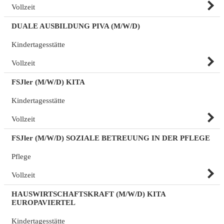
Vollzeit
DUALE AUSBILDUNG PIVA (M/W/D)
Kindertagesstätte
Vollzeit
FSJler (M/W/D) KITA
Kindertagesstätte
Vollzeit
FSJler (M/W/D) SOZIALE BETREUUNG IN DER PFLEGE
Pflege
Vollzeit
HAUSWIRTSCHAFTSKRAFT (M/W/D) KITA
EUROPAVIERTEL
Kindertagesstätte