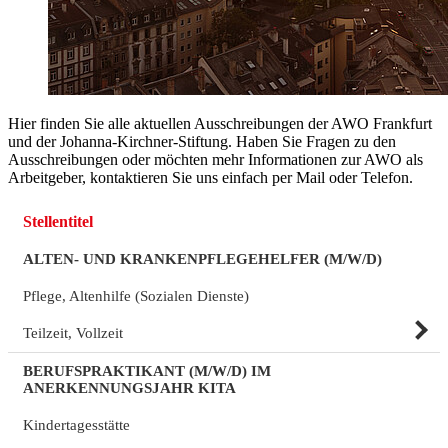
Hier finden Sie alle aktuellen Ausschreibungen der AWO Frankfurt
und der Johanna-Kirchner-Stiftung. Haben Sie Fragen zu den
Ausschreibungen oder möchten mehr Informationen zur AWO als
Arbeitgeber, kontaktieren Sie uns einfach per Mail oder Telefon.
Stellentitel
ALTEN- UND KRANKENPFLEGEHELFER (M/W/D)
Pflege, Altenhilfe (Sozialen Dienste)
Teilzeit, Vollzeit
BERUFSPRAKTIKANT (M/W/D) IM
ANERKENNUNGSJAHR KITA
Kindertagesstätte