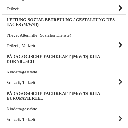
Teilzeit
LEITUNG SOZIAL BETREUUNG / GESTALTUNG DES
TAGES (M/W/D)
Pflege, Altenhilfe (Sozialen Dienste)
Teilzeit, Vollzeit
PÄDAGOGISCHE FACHKRAFT (M/W/D) KITA
DORNBUSCH
Kindertagesstätte
Vollzeit, Teilzeit
PÄDAGOGISCHE FACHKRAFT (M/W/D) KITA
EUROPAVIERTEL
Kindertagesstätte
Vollzeit, Teilzeit