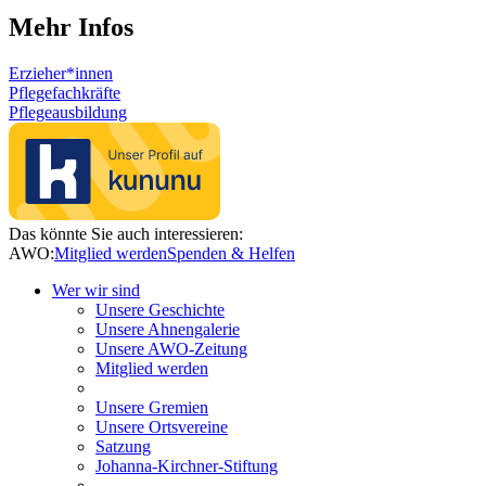
Mehr Infos
Erzieher*innen
Pflegefachkräfte
Pflegeausbildung
Das könnte Sie auch interessieren:
AWO:
Mitglied werden
Spenden & Helfen
Wer wir sind
Unsere Geschichte
Unsere Ahnengalerie
Unsere AWO-Zeitung
Mitglied werden
Unsere Gremien
Unsere Ortsvereine
Satzung
Johanna-Kirchner-Stiftung