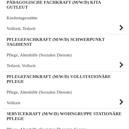
PÄDAGOGISCHE FACHKRAFT (M/W/D) KITA
GUTLEUT
Kindertagesstätte
Vollzeit, Teilzeit
PFLEGEFACHKRAFT (M/W/D) SCHWERPUNKT
TAGDIENST
Pflege, Altenhilfe (Sozialen Dienste)
Teilzeit, Vollzeit
PFLEGEFACHKRAFT (M/W/D) VOLLSTATIONÄRE
PFLEGE
Pflege, Altenhilfe (Sozialen Dienste)
Vollzeit
SERVICEKRAFT (M/W/D) WOHNGRUPPE STATIONÄRE
PFLEGE