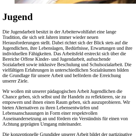
Jugend
Die Jugendarbeit besitzt in der Arbeiterwohlfahrt eine lange
Tradition, die sich seit Jahren immer wieder neuen
Herausforderungen stellt. Dabei richtet sich der Blick stets auf die
Jugendlichen, ihre Lebenslagen, Bedürfnisse, Erwartungen und ihre
individuellen Fähigkeiten. Das Arbeitsfeld erstreckt sich über die
Bereiche Offene Kinder- und Jugendarbeit, aufsuchende
Sozialarbeit sowie inklusive Beschulung und Schulsozialarbeit. Die
vielfältigen Erfahrungen in unterschiedlichen Sozialräumen bilden
die Grundlage für unsere Arbeit und befördern die Erreichung
unserer Ziele.
Wir wollen mit unserer pädagogischen Arbeit Jugendlichen die
Chance geben, sich selbst und ihr Handeln zu reflektieren, sie zu
empowern und ihnen einen Raum geben, sich auszuprobieren. Wir
bieten Alternativen zu ihren Lebensentwürfen und
Lebensanschauungen in Form einer respektvollen
Auseinandersetzung an und fördern ein Verständnis für einen von
Achtung geprägten Umgang miteinander.
Die konzeptionelle Grundidee unserer Arbeit bildet der partizipative