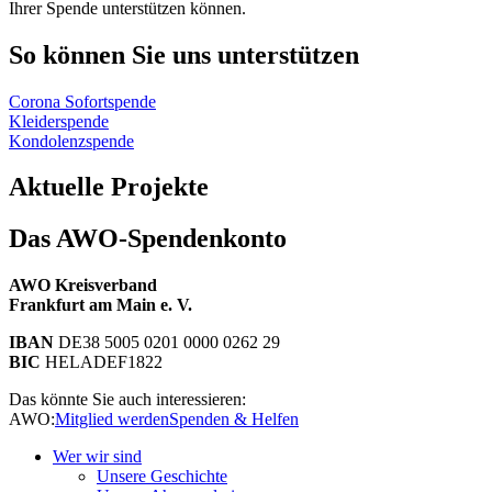
Ihrer Spende unterstützen können.
So können Sie uns unterstützen
Corona Sofortspende
Kleiderspende
Kondolenzspende
Aktuelle Projekte
Das AWO-Spendenkonto
AWO Kreisverband
Frankfurt am Main e. V.
IBAN
DE38 5005 0201 0000 0262 29
BIC
HELADEF1822
Das könnte Sie auch interessieren:
AWO:
Mitglied werden
Spenden & Helfen
Wer wir sind
Unsere Geschichte