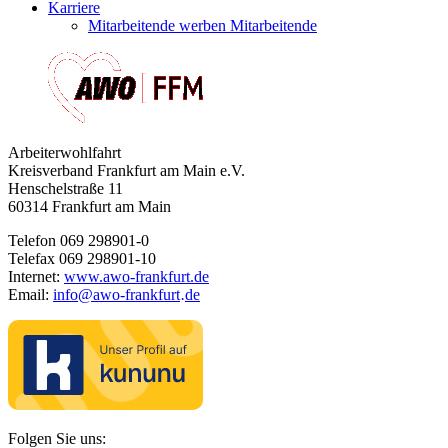
Karriere
Mitarbeitende werben Mitarbeitende
Arbeiterwohlfahrt
Kreisverband Frankfurt am Main e.V.
Henschelstraße 11
60314 Frankfurt am Main
Telefon 069 298901-0
Telefax 069 298901-10
Internet:
www.awo-frankfurt.de
Email:
info
@
awo-frankfurt
de
·
Folgen Sie uns: