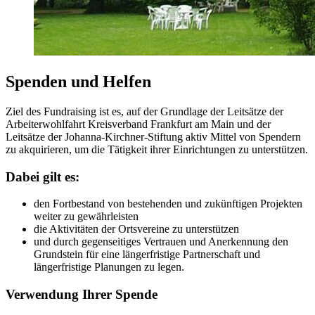
Spenden und Helfen
Ziel des Fundraising ist es, auf der Grundlage der Leitsätze der
Arbeiterwohlfahrt Kreisverband Frankfurt am Main und der
Leitsätze der Johanna-Kirchner-Stiftung aktiv Mittel von Spendern
zu akquirieren, um die Tätigkeit ihrer Einrichtungen zu unterstützen.
Dabei gilt es:
den Fortbestand von bestehenden und zukünftigen Projekten
weiter zu gewährleisten
die Aktivitäten der Ortsvereine zu unterstützen
und durch gegenseitiges Vertrauen und Anerkennung den
Grundstein für eine längerfristige Partnerschaft und
längerfristige Planungen zu legen.
Verwendung Ihrer Spende